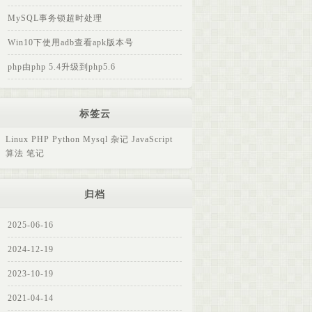
MySQL事务锁超时处理
Win10下使用adb查看apk版本号
php由php 5.4升级到php5.6
标签云
Linux
PHP
Python
Mysql
杂记
JavaScript
算法
笔记
归档
2025-06-16
2024-12-19
2023-10-19
2021-04-14