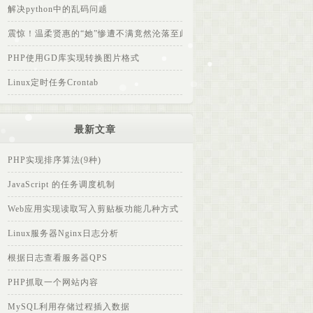
解决python中的乱码问题
震惊！温柔贤惠的“她”惨遭不满竟然沦落至此...
PHP使用GD库实现转换图片格式
Linux定时任务Crontab
最新文章
PHP实现排序算法(9种)
JavaScript 的任务调度机制
Web应用实现读取写入剪贴板功能几种方式
Linux服务器Nginx日志分析
根据日志查看服务器QPS
PHP抓取一个网站内容
MySQL利用存储过程插入数据