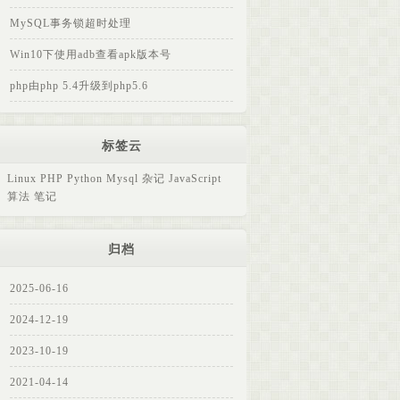
MySQL事务锁超时处理
Win10下使用adb查看apk版本号
php由php 5.4升级到php5.6
标签云
Linux
PHP
Python
Mysql
杂记
JavaScript
算法
笔记
归档
2025-06-16
2024-12-19
2023-10-19
2021-04-14